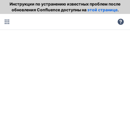
Инструкции по устранению известных проблем после
обновления Confluence доступны на
этой странице
.